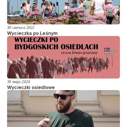
30 czerwca 2022
Wycieczka po Leśnym
30 maja 2024
Wycieczki osiedlowe