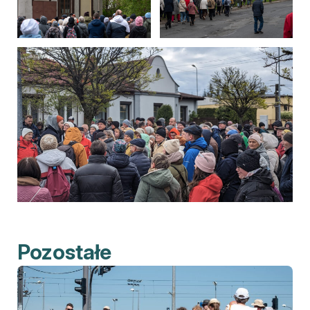
Pozostałe